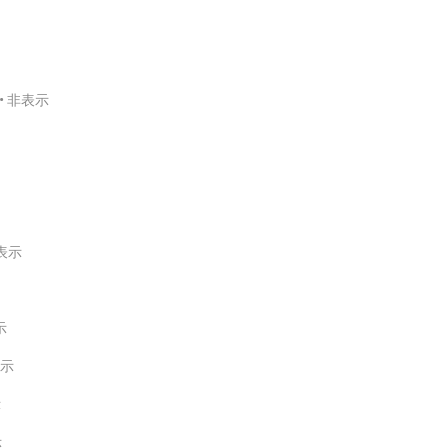
非表示
表示
示
示
示
示