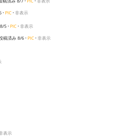
投稿済み 8/7
PIC
非表示
6
PIC
非表示
8/5
PIC
非表示
投稿済み 8/6
PIC
非表示
示
非表示