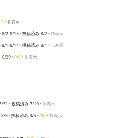
IC
非表示
8/2-8/15
投稿済み 8/2
非表示
8/1-8/14
投稿済み 8/1
非表示
6/29
PIC
非表示
8/31
投稿済み 7/10
非表示
8/9
投稿済み 8/5
PIC
非表示