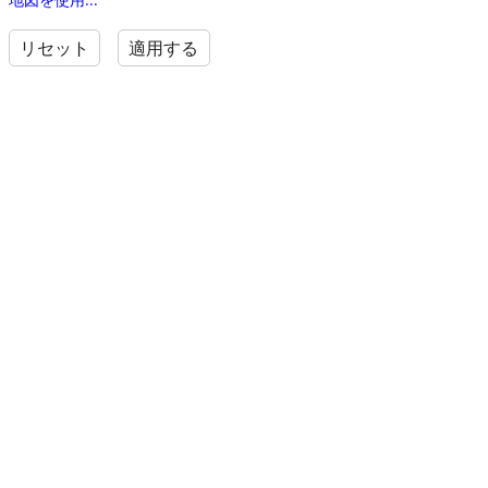
リセット
適用する