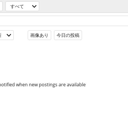
すべて
新
画像あり
今日の投稿
notified when new postings are available