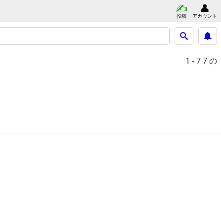
投稿
アカウント
1 - 7
7 の