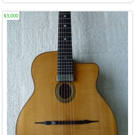
$3,000