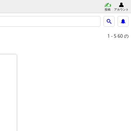
投稿
アカウント
1 - 5
60 の